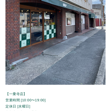
【一乗寺店】
営業時間 [10:00〜19:00]
定休日 [水曜日]