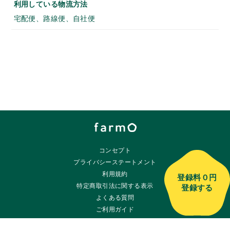
利用している物流方法
宅配便、路線便、自社便
コンセプト
プライバシーステートメント
利用規約
登録料
０円
特定商取引法に関する表示
登録する
よくある質問
ご利用ガイド
ご相談・お問い合わせ