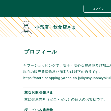
ログイン
小売店・飲食店さま
プロフィール
ヤフーショッピングで、安全・安心な農産物及び加工
現在の販売農産物及び加工品は以下の通りです。
https://store.shopping.yahoo.co.jp/kyusyusancyok
主なお取引先さま
主に健康志向（安全・安心）の個人のお客様です。
探している農産物