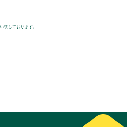
い致しております。