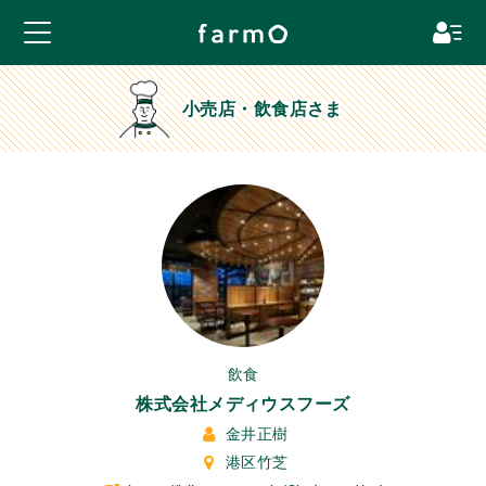
小売店・飲食店さま
飲食
株式会社メディウスフーズ
金井正樹
港区竹芝