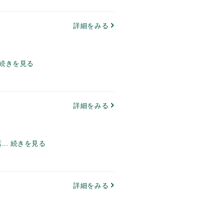
詳細をみる
続きを見る
詳細をみる
..
続きを見る
詳細をみる