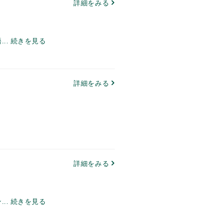
詳細をみる
..
続きを見る
詳細をみる
詳細をみる
..
続きを見る