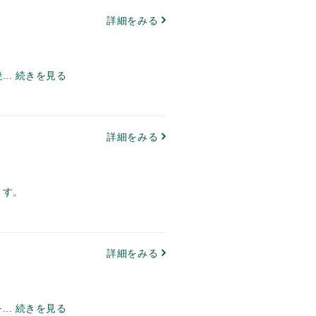
詳細をみる
..
続きを見る
詳細をみる
ます。
詳細をみる
..
続きを見る