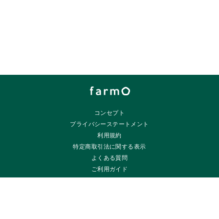
コンセプト
プライバシーステートメント
利用規約
特定商取引法に関する表示
よくある質問
ご利用ガイド
ご相談・お問い合わせ
farmO by
株式会社坂ノ途中