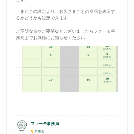
・またこの設定より、お客さまごとの商品を表示す
るかどうかも設定できます
ご不明な点やご要望などございましたらファーモ事
務局までお気軽にお知らせください
ファーモ事務局
京都府