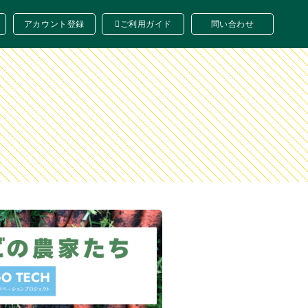
アカウント登録
ご利用ガイド
問い合わせ