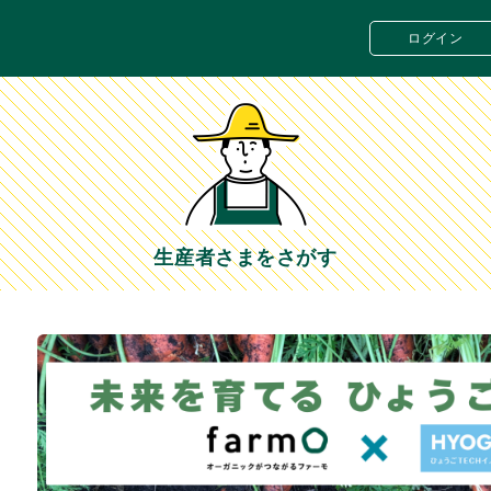
ログイン
生産者さまをさがす