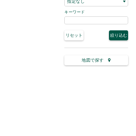
キーワード
地図で探す